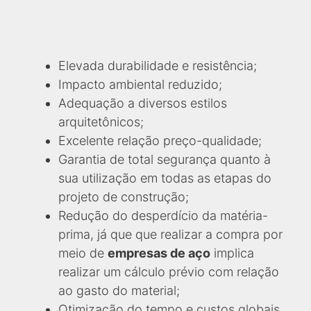
Elevada durabilidade e resistência;
Impacto ambiental reduzido;
Adequação a diversos estilos
arquitetônicos;
Excelente relação preço-qualidade;
Garantia de total segurança quanto à
sua utilização em todas as etapas do
projeto de construção;
Redução do desperdício da matéria-
prima, já que que realizar a compra por
meio de
empresas de aço
implica
realizar um cálculo prévio com relação
ao gasto do material;
Otimização do tempo e custos globais