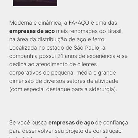
Moderna e dinâmica, a FA-AÇO é uma das
empresas de aço
mais renomadas do Brasil
na área da distribuição de aço e ferro.
Localizada no estado de São Paulo, a
companhia possui 21 anos de experiência e se
dedica ao atendimento de clientes
corporativos de pequena, média e grande
dimensão de diversos setores de atividade
(com especial destaque para a siderurgia).
Se você busca
empresas de aço
de confiança
para desenvolver seu projeto de construção