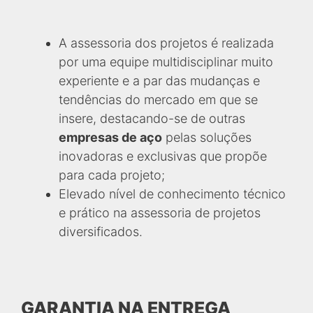
A assessoria dos projetos é realizada
por uma equipe multidisciplinar muito
experiente e a par das mudanças e
tendências do mercado em que se
insere, destacando-se de outras
empresas de aço
pelas soluções
inovadoras e exclusivas que propõe
para cada projeto;
Elevado nível de conhecimento técnico
e prático na assessoria de projetos
diversificados.
GARANTIA NA ENTREGA