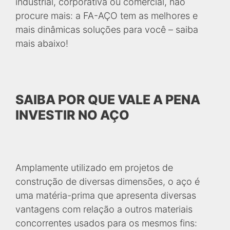
industrial, corporativa ou comercial, não
procure mais: a FA-AÇO tem as melhores e
mais dinâmicas soluções para você – saiba
mais abaixo!
SAIBA POR QUE VALE A PENA
INVESTIR NO AÇO
Amplamente utilizado em projetos de
construção de diversas dimensões, o aço é
uma matéria-prima que apresenta diversas
vantagens com relação a outros materiais
concorrentes usados para os mesmos fins: