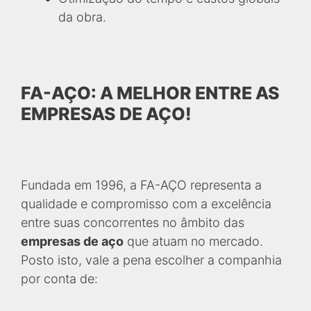
da obra.
FA-AÇO: A MELHOR ENTRE AS
EMPRESAS DE AÇO!
Fundada em 1996, a FA-AÇO representa a
qualidade e compromisso com a excelência
entre suas concorrentes no âmbito das
empresas de aço
que atuam no mercado.
Posto isto, vale a pena escolher a companhia
por conta de: