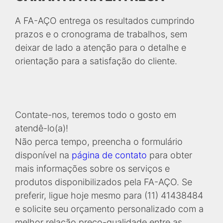
A FA-AÇO entrega os resultados cumprindo
prazos e o cronograma de trabalhos, sem
deixar de lado a atenção para o detalhe e
orientação para a satisfação do cliente.
Contate-nos, teremos todo o gosto em
atendê-lo(a)!
Não perca tempo, preencha o formulário
disponível na
página de contato
para obter
mais informações sobre os serviços e
produtos disponibilizados pela FA-AÇO. Se
preferir, ligue hoje mesmo para (11) 41438484
e solicite seu orçamento personalizado com a
melhor relação preço-qualidade entre as