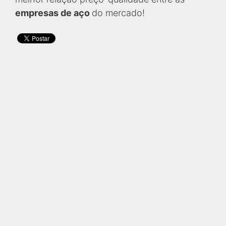
empresas de aço
do mercado!