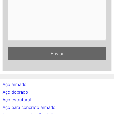
Aço armado
Aço dobrado
Aço estrutural
Aço para concreto armado