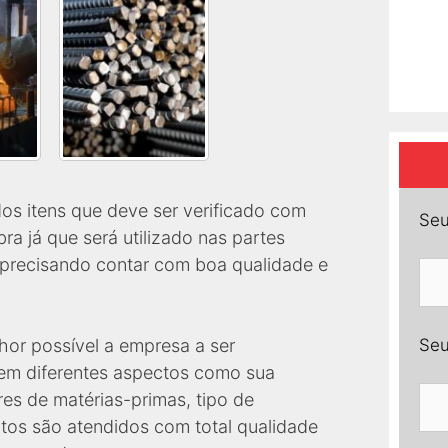
os itens que deve ser verificado com
Seu
a já que será utilizado nas partes
 precisando contar com boa qualidade e
Seu
hor possível a empresa a ser
 em diferentes aspectos como sua
es de matérias-primas, tipo de
ntos são atendidos com total qualidade