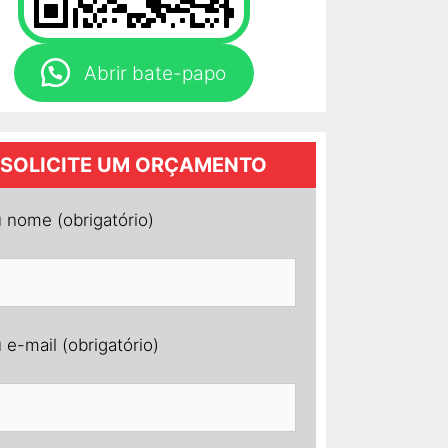
Abrir bate-papo
SOLICITE UM ORÇAMENTO
 nome (obrigatório)
 e-mail (obrigatório)