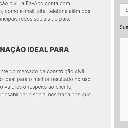
ução civil, a Fa-Aço conta com
o, como e-mail, site, telefone além dos
incipais redes sociais do país.
Su
INAÇÃO IDEAL PARA
nte do mercado da construção civil
ideal para o melhor resultado no uso
o valores o respeito ao cliente,
onsabilidade social nos trabalhos que