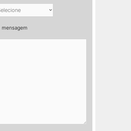
a mensagem