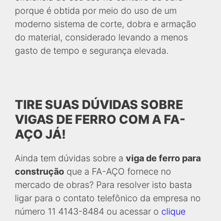
porque é obtida por meio do uso de um
moderno sistema de corte, dobra e armação
do material, considerado levando a menos
gasto de tempo e segurança elevada.
TIRE SUAS DÚVIDAS SOBRE
VIGAS DE FERRO COM A FA-
AÇO JÁ!
Ainda tem dúvidas sobre a
viga de ferro para
construção
que a FA-AÇO fornece no
mercado de obras? Para resolver isto basta
ligar para o contato telefônico da empresa no
número 11 4143-8484 ou acessar o
clique