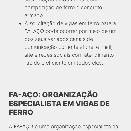
composição de ferro e concreto
armado.
A solicitação de vigas em ferro para a
FA-AÇO pode ocorrer por meio de um
dos seus variados canais de
comunicação como telefone, e-mail,
site e redes sociais com atendimento
rápido e eficiente em todos eles.
FA-AÇO: ORGANIZAÇÃO
ESPECIALISTA EM VIGAS DE
FERRO
A FA-AÇO é uma organização especialista na