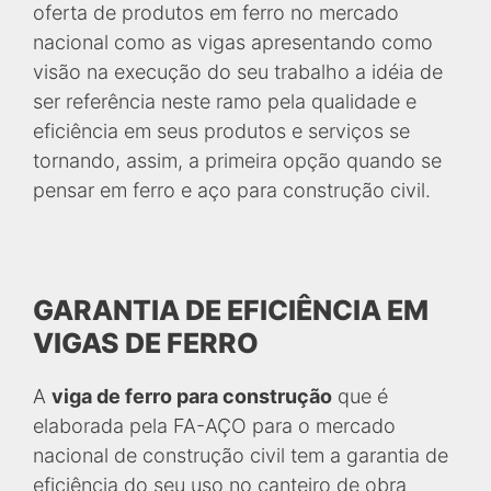
oferta de produtos em ferro no mercado
nacional como as vigas apresentando como
visão na execução do seu trabalho a idéia de
ser referência neste ramo pela qualidade e
eficiência em seus produtos e serviços se
tornando, assim, a primeira opção quando se
pensar em ferro e aço para construção civil.
GARANTIA DE EFICIÊNCIA EM
VIGAS DE FERRO
A
viga de ferro para construção
que é
elaborada pela FA-AÇO para o mercado
nacional de construção civil tem a garantia de
eficiência do seu uso no canteiro de obra