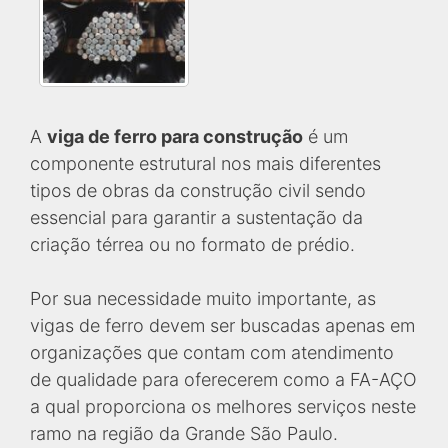
A
viga de ferro para construção
é um
componente estrutural nos mais diferentes
tipos de obras da construção civil sendo
essencial para garantir a sustentação da
criação térrea ou no formato de prédio.
Por sua necessidade muito importante, as
vigas de ferro devem ser buscadas apenas em
organizações que contam com atendimento
de qualidade para oferecerem como a FA-AÇO
a qual proporciona os melhores serviços neste
ramo na região da Grande São Paulo.