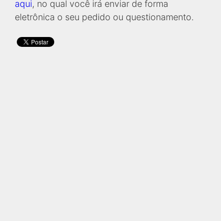
aqui
, no qual você irá enviar de forma
eletrônica o seu pedido ou questionamento.