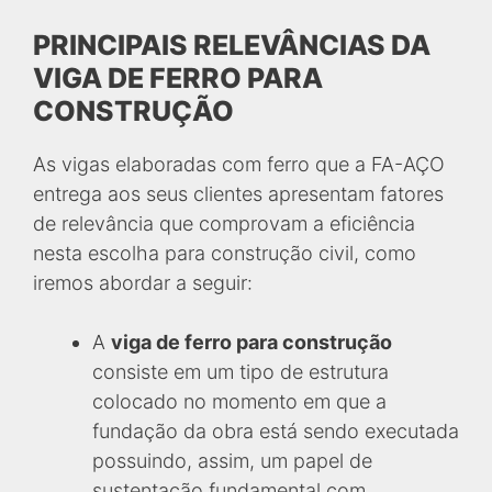
PRINCIPAIS RELEVÂNCIAS DA
VIGA DE FERRO PARA
CONSTRUÇÃO
As vigas elaboradas com ferro que a FA-AÇO
entrega aos seus clientes apresentam fatores
de relevância que comprovam a eficiência
nesta escolha para construção civil, como
iremos abordar a seguir:
A
viga de ferro para construção
consiste em um tipo de estrutura
colocado no momento em que a
fundação da obra está sendo executada
possuindo, assim, um papel de
sustentação fundamental com