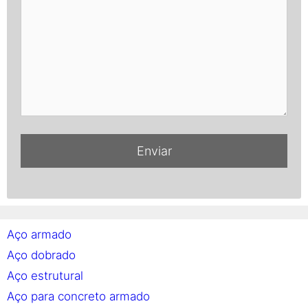
Aço armado
Aço dobrado
Aço estrutural
Aço para concreto armado