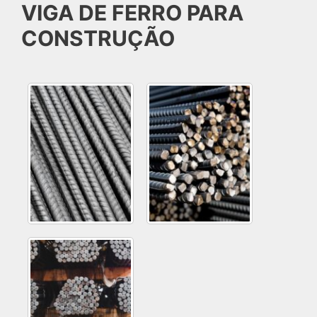
VIGA DE FERRO PARA
CONSTRUÇÃO