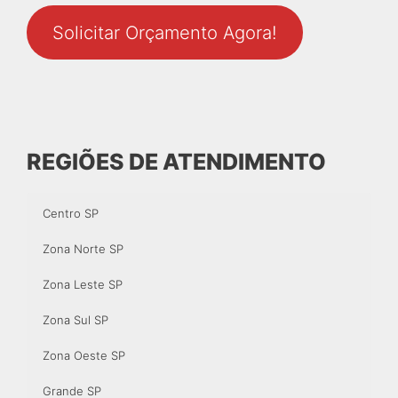
Solicitar Orçamento Agora!
REGIÕES DE ATENDIMENTO
Centro SP
Zona Norte SP
Zona Leste SP
Zona Sul SP
Zona Oeste SP
Grande SP