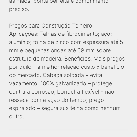
as mãos; ponta perfeita e comprimento
preciso.
Pregos para Construção Telheiro
Aplicações: Telhas de fibrocimento; aço;
alumínio; folha de zinco com espessura até 5
mm e pequenas ondas até 39 mm sobre
estrutura de madeira. Benefícios: Mais pregos
por quilo – a melhor relação custo x benefício
do mercado. Cabeça soldada – evita
vazamento; 100% galvanizado – protege
contra a corrosão; borracha flexível – não
resseca com a ação do tempo; prego
espiralado – segura sua telha como nenhum
outro.