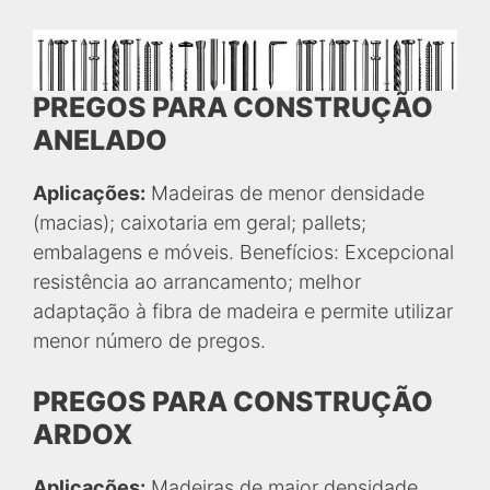
PREGOS PARA CONSTRUÇÃO
ANELADO
Aplicações:
Madeiras de menor densidade
(macias); caixotaria em geral; pallets;
embalagens e móveis. Benefícios: Excepcional
resistência ao arrancamento; melhor
adaptação à fibra de madeira e permite utilizar
menor número de pregos.
PREGOS PARA CONSTRUÇÃO
ARDOX
Aplicações:
Madeiras de maior densidade