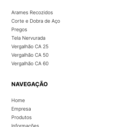
Arames Recozidos
Corte e Dobra de Aço
Pregos
Tela Nervurada
Vergalhão CA 25
Vergalhão CA 50
Vergalhão CA 60
NAVEGAÇÃO
Home
Empresa
Produtos
Informações