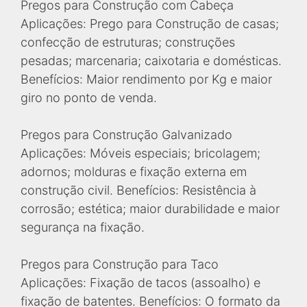
Pregos para Construção com Cabeça
Aplicações: Prego para Construção de casas;
confecção de estruturas; construções
pesadas; marcenaria; caixotaria e domésticas.
Benefícios: Maior rendimento por Kg e maior
giro no ponto de venda.
Pregos para Construção Galvanizado
Aplicações: Móveis especiais; bricolagem;
adornos; molduras e fixação externa em
construção civil. Benefícios: Resistência à
corrosão; estética; maior durabilidade e maior
segurança na fixação.
Pregos para Construção para Taco
Aplicações: Fixação de tacos (assoalho) e
fixação de batentes. Benefícios: O formato da