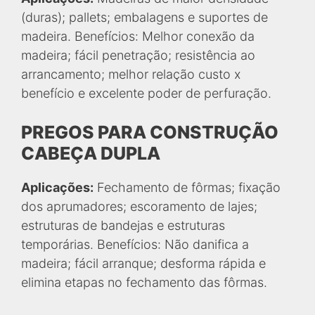
(duras); pallets; embalagens e suportes de
madeira. Benefícios: Melhor conexão da
madeira; fácil penetração; resistência ao
arrancamento; melhor relação custo x
benefício e excelente poder de perfuração.
PREGOS PARA CONSTRUÇÃO
CABEÇA DUPLA
Aplicações:
Fechamento de fôrmas; fixação
dos aprumadores; escoramento de lajes;
estruturas de bandejas e estruturas
temporárias. Benefícios: Não danifica a
madeira; fácil arranque; desforma rápida e
elimina etapas no fechamento das fôrmas.