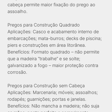
cabeça permite maior fixação do prego ao
assoalho.
Pregos para Construção Quadrado
Aplicações: Casco e acabamento interno de
embarcações; mata-burros; decks de piscina;
piers e construções em área litorânea.
Benefícios: Formato quadrado – não permite
que a madeira “trabalhe” e se solte;
galvanizado a fogo – maior proteção contra
corrosão.
Pregos para Construção sem Cabeça
Aplicações: Marcenaria; móveis; assoalhos;
rodapés; guarnições; portas e janelas.
Benefícios: Não mancha a madeira; não suja