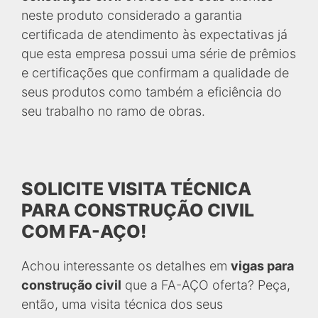
neste produto considerado a garantia
certificada de atendimento às expectativas já
que esta empresa possui uma série de prêmios
e certificações que confirmam a qualidade de
seus produtos como também a eficiência do
seu trabalho no ramo de obras.
SOLICITE VISITA TÉCNICA
PARA CONSTRUÇÃO CIVIL
COM FA-AÇO!
Achou interessante os detalhes em
vigas para
construção civil
que a FA-AÇO oferta? Peça,
então, uma visita técnica dos seus