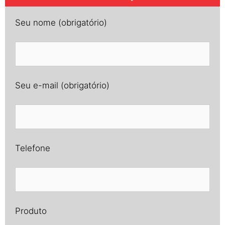
Seu nome (obrigatório)
Seu e-mail (obrigatório)
Telefone
Produto