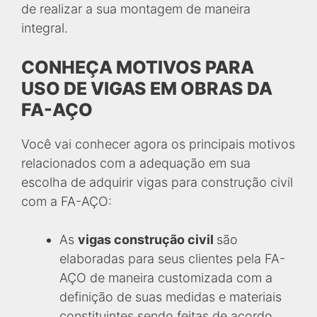
de realizar a sua montagem de maneira
integral.
CONHEÇA MOTIVOS PARA
USO DE VIGAS EM OBRAS DA
FA-AÇO
Você vai conhecer agora os principais motivos
relacionados com a adequação em sua
escolha de adquirir vigas para construção civil
com a FA-AÇO:
As
vigas construção civil
são
elaboradas para seus clientes pela FA-
AÇO de maneira customizada com a
definição de suas medidas e materiais
constituintes sendo feitas de acordo