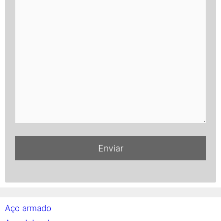
Aço armado