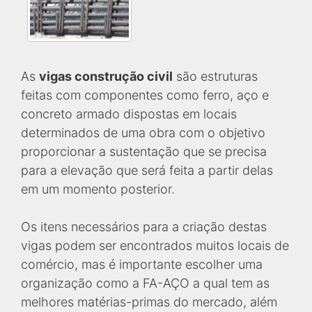
As
vigas construção civil
são estruturas
feitas com componentes como ferro, aço e
concreto armado dispostas em locais
determinados de uma obra com o objetivo
proporcionar a sustentação que se precisa
para a elevação que será feita a partir delas
em um momento posterior.
Os itens necessários para a criação destas
vigas podem ser encontrados muitos locais de
comércio, mas é importante escolher uma
organização como a FA-AÇO a qual tem as
melhores matérias-primas do mercado, além