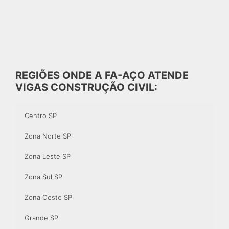
REGIÕES ONDE A FA-AÇO ATENDE
VIGAS CONSTRUÇÃO CIVIL:
Centro SP
Zona Norte SP
Zona Leste SP
Zona Sul SP
Zona Oeste SP
Grande SP