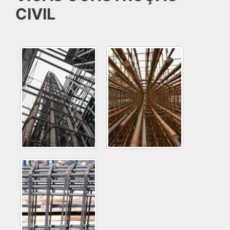
CIVIL