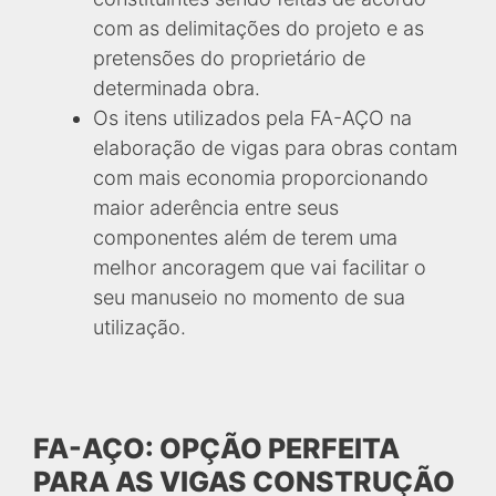
com as delimitações do projeto e as
pretensões do proprietário de
determinada obra.
Os itens utilizados pela FA-AÇO na
elaboração de vigas para obras contam
com mais economia proporcionando
maior aderência entre seus
componentes além de terem uma
melhor ancoragem que vai facilitar o
seu manuseio no momento de sua
utilização.
FA-AÇO: OPÇÃO PERFEITA
PARA AS VIGAS CONSTRUÇÃO