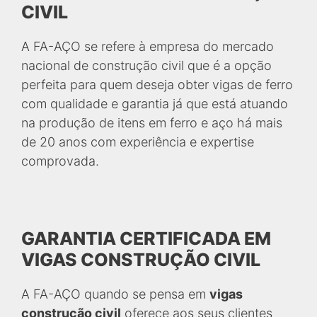
CIVIL
A FA-AÇO se refere à empresa do mercado
nacional de construção civil que é a opção
perfeita para quem deseja obter vigas de ferro
com qualidade e garantia já que está atuando
na produção de itens em ferro e aço há mais
de 20 anos com experiência e expertise
comprovada.
GARANTIA CERTIFICADA EM
VIGAS CONSTRUÇÃO CIVIL
A FA-AÇO quando se pensa em
vigas
construção civil
oferece aos seus clientes