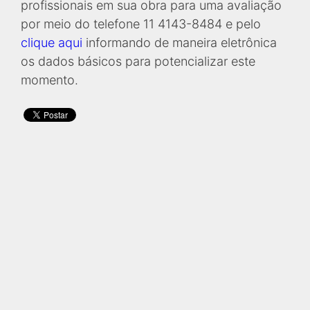
profissionais em sua obra para uma avaliação
por meio do telefone 11 4143-8484 e pelo
clique aqui
informando de maneira eletrônica
os dados básicos para potencializar este
momento.