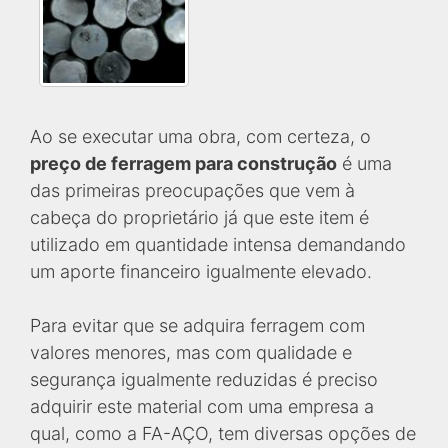
Ao se executar uma obra, com certeza, o
preço de ferragem para construção
é uma
das primeiras preocupações que vem à
cabeça do proprietário já que este item é
utilizado em quantidade intensa demandando
um aporte financeiro igualmente elevado.
Para evitar que se adquira ferragem com
valores menores, mas com qualidade e
segurança igualmente reduzidas é preciso
adquirir este material com uma empresa a
qual, como a FA-AÇO, tem diversas opções de