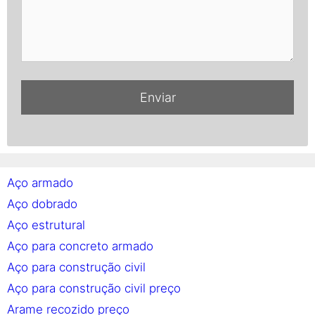
Aço armado
Aço dobrado
Aço estrutural
Aço para concreto armado
Aço para construção civil
Aço para construção civil preço
Arame recozido preço