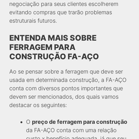
negociação para seus clientes escolherem
evitando compras que trarão problemas
estruturais futuros.
ENTENDA MAIS SOBRE
FERRAGEM PARA
CONSTRUÇÃO FA-AÇO
Ao se pensar sobre a ferragem que deve ser
usada em determinada construção, a FA-AÇO
conta com diversos pontos importantes que
devem ser mencionados, dos quais vamos
destacar os seguintes:
O
preço de ferragem para construção
da FA-AÇO conta com uma relação
custo x benefício adequada, já que seu