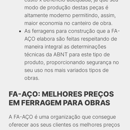
modo de produção destas peças é
altamente moderno permitindo, assim,
maior economia no canteiro de obra.
As ferragens para construção que a FA-
AÇO elabora são feitas respeitando de
maneira integral as determinações
técnicas da ABNT para este tipo de
produto, proporcionando segurança no
seu uso nos mais variados tipos de
obras.
FA-AÇO: MELHORES PREÇOS
EM FERRAGEM PARA OBRAS
A FA-AÇO é uma organização que consegue
oferecer aos seus clientes os melhores preços