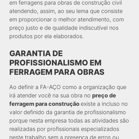
em ferragens para obras de construção civil
atendendo, assim, ao seu lema que consiste
em proporcionar o melhor atendimento, com
preço justo e de qualidade indiscutível nos
produtos por ela elaborados.
GARANTIA DE
PROFISSIONALISMO EM
FERRAGEM PARA OBRAS
Ao definir a FA-AÇO como a organização que
irá atender você na sua obra no
preço de
ferragem para construção
existe a incluso no
valor definido da garantia de profissionalismo
porque nesta empresa todas as atividades são
realizadas por profissionais especializados
neste trabalho sem a presença de erros ou