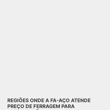
REGIÕES ONDE A FA-AÇO ATENDE
PREÇO DE FERRAGEM PARA