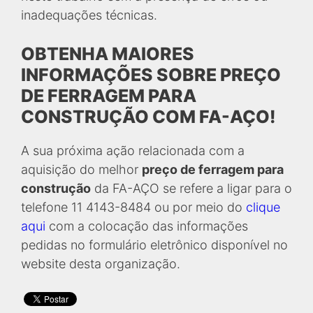
inadequações técnicas.
OBTENHA MAIORES
INFORMAÇÕES SOBRE PREÇO
DE FERRAGEM PARA
CONSTRUÇÃO COM FA-AÇO!
A sua próxima ação relacionada com a
aquisição do melhor
preço de ferragem para
construção
da FA-AÇO se refere a ligar para o
telefone 11 4143-8484 ou por meio do
clique
aqui
com a colocação das informações
pedidas no formulário eletrônico disponível no
website desta organização.