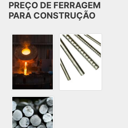
PREÇO DE FERRAGEM
PARA CONSTRUÇÃO