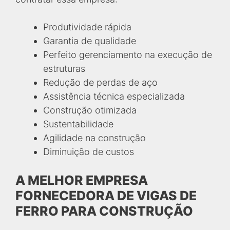
Produtividade rápida
Garantia de qualidade
Perfeito gerenciamento na execução de
estruturas
Redução de perdas de aço
Assistência técnica especializada
Construção otimizada
Sustentabilidade
Agilidade na construção
Diminuição de custos
A MELHOR EMPRESA
FORNECEDORA DE VIGAS DE
FERRO PARA CONSTRUÇÃO