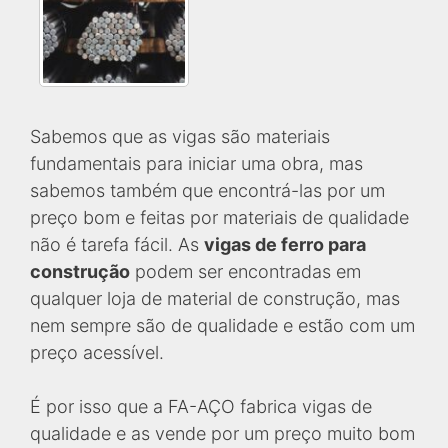
Sabemos que as vigas são materiais
fundamentais para iniciar uma obra, mas
sabemos também que encontrá-las por um
preço bom e feitas por materiais de qualidade
não é tarefa fácil. As
vigas de ferro para
construção
podem ser encontradas em
qualquer loja de material de construção, mas
nem sempre são de qualidade e estão com um
preço acessível.
É por isso que a FA-AÇO fabrica vigas de
qualidade e as vende por um preço muito bom