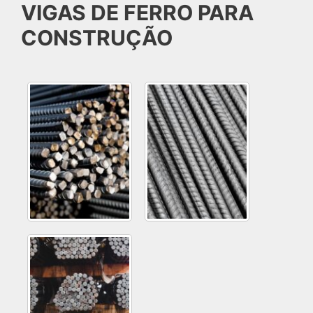
VIGAS DE FERRO PARA
CONSTRUÇÃO