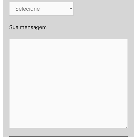
Sua mensagem