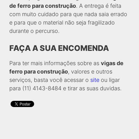
de ferro para construção
. A entrega é feita
com muito cuidado para que nada saia errado
e para que o material não seja fragilizado
durante o percurso.
FAÇA A SUA ENCOMENDA
Para ter mais informações sobre as
vigas de
ferro para construção
, valores e outros
serviços, basta você acessar o
site
ou ligar
para (11) 4143-8484 e tirar as suas duvidas.