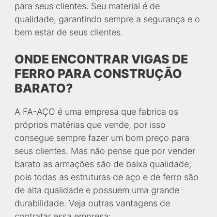
para seus clientes. Seu material é de
qualidade, garantindo sempre a segurança e o
bem estar de seus clientes.
ONDE ENCONTRAR VIGAS DE
FERRO PARA CONSTRUÇÃO
BARATO?
A FA-AÇO é uma empresa que fabrica os
próprios matérias que vende, por isso
consegue sempre fazer um bom preço para
seus clientes. Mas não pense que por vender
barato as armações são de baixa qualidade,
pois todas as estruturas de aço e de ferro são
de alta qualidade e possuem uma grande
durabilidade. Veja outras vantagens de
contratar essa empresa: