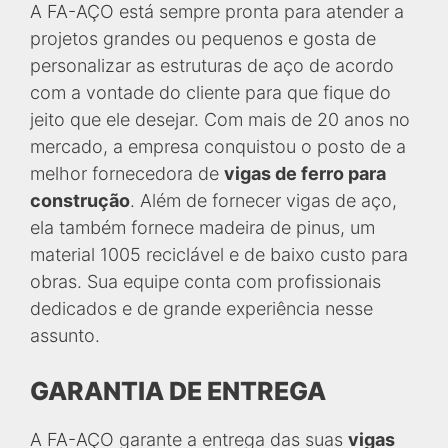
A FA-AÇO está sempre pronta para atender a
projetos grandes ou pequenos e gosta de
personalizar as estruturas de aço de acordo
com a vontade do cliente para que fique do
jeito que ele desejar. Com mais de 20 anos no
mercado, a empresa conquistou o posto de a
melhor fornecedora de
vigas de ferro para
construção
. Além de fornecer vigas de aço,
ela também fornece madeira de pinus, um
material 1005 reciclável e de baixo custo para
obras. Sua equipe conta com profissionais
dedicados e de grande experiência nesse
assunto.
GARANTIA DE ENTREGA
A FA-AÇO garante a entrega das suas
vigas