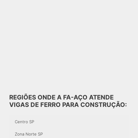
REGIÕES ONDE A FA-AÇO ATENDE
VIGAS DE FERRO PARA CONSTRUÇÃO:
Centro SP
Zona Norte SP