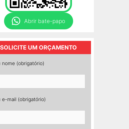
Abrir bate-papo
SOLICITE UM ORÇAMENTO
 nome (obrigatório)
 e-mail (obrigatório)