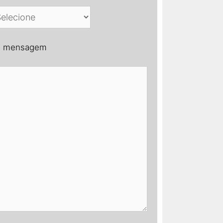
a mensagem