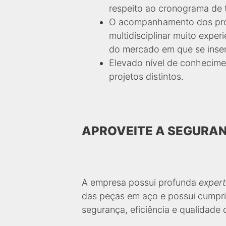
respeito ao cronograma de 
O acompanhamento dos proj
multidisciplinar muito expe
do mercado em que se inser
Elevado nível de conhecimen
projetos distintos.
APROVEITE A SEGURAN
A empresa possui profunda
expert
das peças em aço e possui cumpri
segurança, eficiência e qualidade 