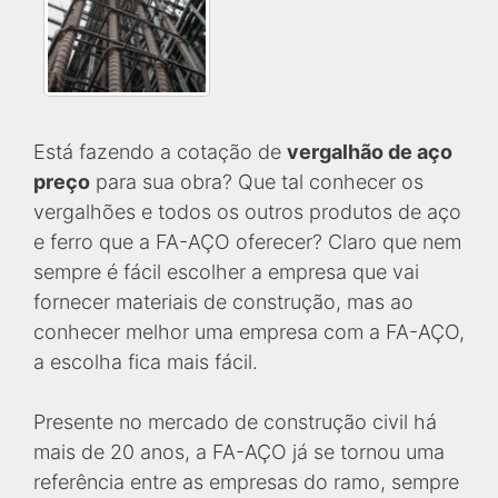
Está fazendo a cotação de
vergalhão de aço
preço
para sua obra? Que tal conhecer os
vergalhões e todos os outros produtos de aço
e ferro que a FA-AÇO oferecer? Claro que nem
sempre é fácil escolher a empresa que vai
fornecer materiais de construção, mas ao
conhecer melhor uma empresa com a FA-AÇO,
a escolha fica mais fácil.
Presente no mercado de construção civil há
mais de 20 anos, a FA-AÇO já se tornou uma
referência entre as empresas do ramo, sempre