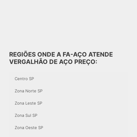
REGIÕES ONDE A FA-AÇO ATENDE
VERGALHÃO DE AÇO PREÇO:
Centro SP
Zona Norte SP
Zona Leste SP
Zona Sul SP
Zona Oeste SP