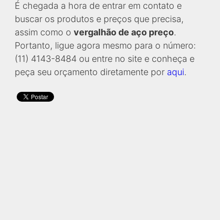
É chegada a hora de entrar em contato e
buscar os produtos e preços que precisa,
assim como o
vergalhão de aço preço
.
Portanto, ligue agora mesmo para o número:
(11) 4143-8484 ou entre no site e conheça e
peça seu orçamento diretamente por
aqui
.