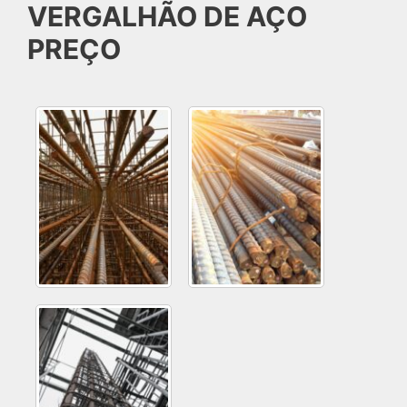
VERGALHÃO DE AÇO
PREÇO