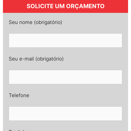
SOLICITE UM ORÇAMENTO
Seu nome (obrigatório)
Seu e-mail (obrigatório)
Telefone