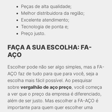
Peças de alta qualidade;
Melhor distribuidora da região;
Excelente atendimento;
Tecnologia de ponta e;
Preço justo.
FAÇA A SUA ESCOLHA: FA-
AÇO
Escolher pode não ser algo simples, mas a FA-
AÇO faz de tudo para que para você, seja a
escolha mais fácil possível. Ao pesquisar
sobre
vergalhão de aço preço
, você começa
a ver que o preço da empresa é diferenciado,
além de ser justo. Mas escolher a FA-AÇO é
importante para quem quer escolher uma