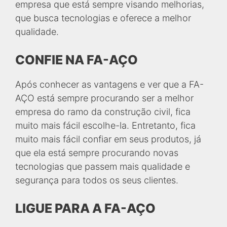
empresa que está sempre visando melhorias,
que busca tecnologias e oferece a melhor
qualidade.
CONFIE NA FA-AÇO
Após conhecer as vantagens e ver que a FA-
AÇO está sempre procurando ser a melhor
empresa do ramo da construção civil, fica
muito mais fácil escolhe-la. Entretanto, fica
muito mais fácil confiar em seus produtos, já
que ela está sempre procurando novas
tecnologias que passem mais qualidade e
segurança para todos os seus clientes.
LIGUE PARA A FA-AÇO