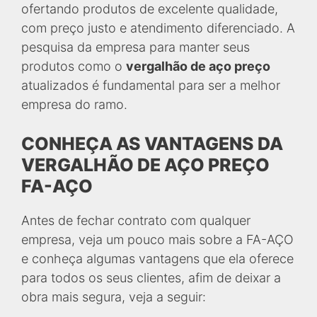
ofertando produtos de excelente qualidade,
com preço justo e atendimento diferenciado. A
pesquisa da empresa para manter seus
produtos como o
vergalhão de aço preço
atualizados é fundamental para ser a melhor
empresa do ramo.
CONHEÇA AS VANTAGENS DA
VERGALHÃO DE AÇO PREÇO
FA-AÇO
Antes de fechar contrato com qualquer
empresa, veja um pouco mais sobre a FA-AÇO
e conheça algumas vantagens que ela oferece
para todos os seus clientes, afim de deixar a
obra mais segura, veja a seguir: