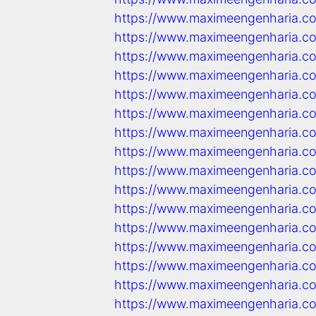
https://www.maximeengenharia.c
https://www.maximeengenharia.c
https://www.maximeengenharia.co
https://www.maximeengenharia.co
https://www.maximeengenharia.c
https://www.maximeengenharia.c
https://www.maximeengenharia.co
https://www.maximeengenharia.co
https://www.maximeengenharia.c
https://www.maximeengenharia.c
https://www.maximeengenharia.c
https://www.maximeengenharia.co
https://www.maximeengenharia.c
https://www.maximeengenharia.c
https://www.maximeengenharia.co
https://www.maximeengenharia.co