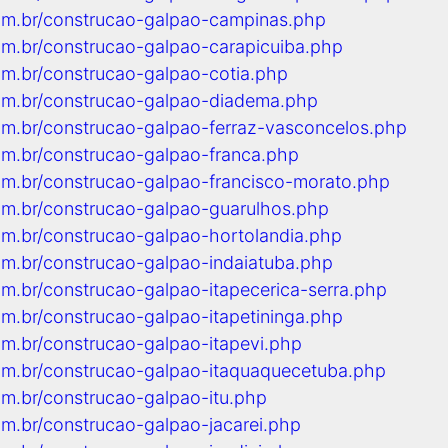
om.br/construcao-galpao-campinas.php
m.br/construcao-galpao-carapicuiba.php
m.br/construcao-galpao-cotia.php
om.br/construcao-galpao-diadema.php
m.br/construcao-galpao-ferraz-vasconcelos.php
m.br/construcao-galpao-franca.php
m.br/construcao-galpao-francisco-morato.php
m.br/construcao-galpao-guarulhos.php
m.br/construcao-galpao-hortolandia.php
m.br/construcao-galpao-indaiatuba.php
m.br/construcao-galpao-itapecerica-serra.php
m.br/construcao-galpao-itapetininga.php
m.br/construcao-galpao-itapevi.php
m.br/construcao-galpao-itaquaquecetuba.php
m.br/construcao-galpao-itu.php
m.br/construcao-galpao-jacarei.php