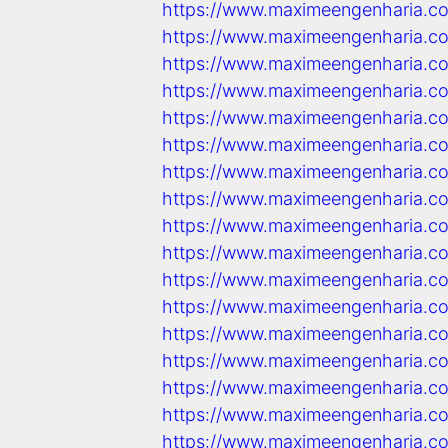
https://www.maximeengenharia.c
https://www.maximeengenharia.c
https://www.maximeengenharia.c
https://www.maximeengenharia.co
https://www.maximeengenharia.c
https://www.maximeengenharia.c
https://www.maximeengenharia.c
https://www.maximeengenharia.co
https://www.maximeengenharia.c
https://www.maximeengenharia.com
https://www.maximeengenharia.co
https://www.maximeengenharia.c
https://www.maximeengenharia.co
https://www.maximeengenharia.co
https://www.maximeengenharia.c
https://www.maximeengenharia.com
https://www.maximeengenharia.co