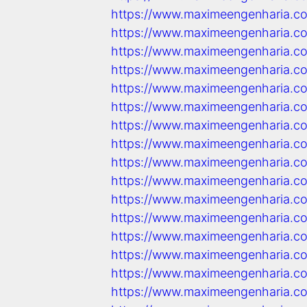
https://www.maximeengenharia.com
https://www.maximeengenharia.co
https://www.maximeengenharia.com
https://www.maximeengenharia.com
https://www.maximeengenharia.c
https://www.maximeengenharia.c
https://www.maximeengenharia.co
https://www.maximeengenharia.c
https://www.maximeengenharia.c
https://www.maximeengenharia.c
https://www.maximeengenharia.co
https://www.maximeengenharia.co
https://www.maximeengenharia.co
https://www.maximeengenharia.co
https://www.maximeengenharia.co
https://www.maximeengenharia.co