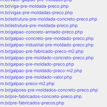
om.br/viga-pre-moldada-preco.php
om.br/vigas-pre-moldadas-preco.php
m.br/estrutura-pre-moldada-concreto-preco.php
m.br/estrutura-pre-moldada-preco.php
om.br/galpao-concreto-armado-preco.php
om.br/galpao-concreto-pre-moldado-preco.php
m.br/galpao-industrial-pre-moldado-preco.php
m.br/galpao-pre-fabricado-preco-m2.php
om.br/galpao-pre-moldado-concreto-preco.php
om.br/galpao-pre-moldado-preco.php
om.br/galpao-pre-moldado-preco-m2.php
m.br/galpao-pre-moldado-valor.php
om.br/galpao-preco-m2.php
om.br/galpoes-pre-moldados-concreto-preco.php
m.br/pre-fabricados-concreto-preco.php
m.br/pre-fabricados-precos.php